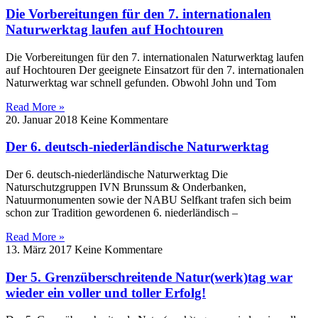
Die Vorbereitungen für den 7. internationalen
Naturwerktag laufen auf Hochtouren
Die Vorbereitungen für den 7. internationalen Naturwerktag laufen
auf Hochtouren Der geeignete Einsatzort für den 7. internationalen
Naturwerktag war schnell gefunden. Obwohl John und Tom
Read More »
20. Januar 2018
Keine Kommentare
Der 6. deutsch-niederländische Naturwerktag
Der 6. deutsch-niederländische Naturwerktag Die
Naturschutzgruppen IVN Brunssum & Onderbanken,
Natuurmonumenten sowie der NABU Selfkant trafen sich beim
schon zur Tradition gewordenen 6. niederländisch –
Read More »
13. März 2017
Keine Kommentare
Der 5. Grenzüberschreitende Natur(werk)tag war
wieder ein voller und toller Erfolg!