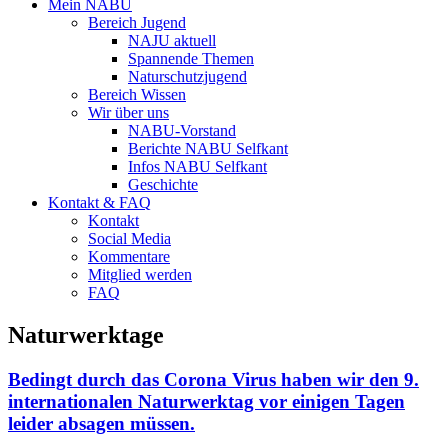
Mein NABU
Bereich Jugend
NAJU aktuell
Spannende Themen
Naturschutzjugend
Bereich Wissen
Wir über uns
NABU-Vorstand
Berichte NABU Selfkant
Infos NABU Selfkant
Geschichte
Kontakt & FAQ
Kontakt
Social Media
Kommentare
Mitglied werden
FAQ
Naturwerktage
Bedingt durch das Corona Virus haben wir den 9.
internationalen Naturwerktag vor einigen Tagen
leider absagen müssen.