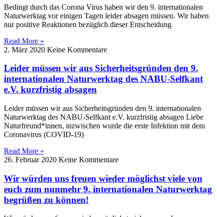
Bedingt durch das Corona Virus haben wir den 9. internationalen
Naturwerktag vor einigen Tagen leider absagen müssen. Wir haben
nur positive Reaktionen bezüglich dieser Entscheidung
Read More »
2. März 2020
Keine Kommentare
Leider müssen wir aus Sicherheitsgründen den 9.
internationalen Naturwerktag des NABU-Selfkant
e.V. kurzfristig absagen
Leider müssen wir aus Sicherheitsgründen den 9. internationalen
Naturwerktag des NABU-Selfkant e.V. kurzfristig absagen Liebe
Naturfreund*innen, inzwischen wurde die erste Infektion mit dem
Coronavirus (COVID-19)
Read More »
26. Februar 2020
Keine Kommentare
Wir würden uns freuen wieder möglichst viele von
euch zum nunmehr 9. internationalen Naturwerktag
begrüßen zu können!