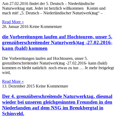
Am 27.02.2016 findet der 5. Deutsch – Niederländische
Naturwerktag statt. Jeder ist herzlich willkommen Komm und
mach mit! „5. Deutsch – Niederländischer Natur(werk)tag“ –
Read More »
26. Januar 2016
Keine Kommentare
die Vorbereitungen laufen auf Hochtouren, unser 5.
grenzüberschreitender Natur(werk)tag -27.02.2016-
kann (bald) kommen
Die Vorbereitungen laufen auf Hochtouren, unser 5.
grenzüberschreitender Natur(werk)tag -27.02.2016- kann (bald)
kommen es bleibt natürlich noch etwas zu tun … Je mehr freigelegt
wird,
Read More »
13. Dezember 2015
Keine Kommentare
Der 4. grenzüberschreitende Naturwerktag, diesmal
wieder bei unseren gleichgesinnten Freunden in den
Niederlanden auf dem NSG im Breukbergtal in
Schinveld.