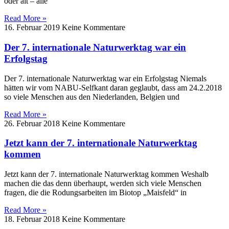
oder alt – alle
Read More »
16. Februar 2019
Keine Kommentare
Der 7. internationale Naturwerktag war ein
Erfolgstag
Der 7. internationale Naturwerktag war ein Erfolgstag Niemals
hätten wir vom NABU-Selfkant daran geglaubt, dass am 24.2.2018
so viele Menschen aus den Niederlanden, Belgien und
Read More »
26. Februar 2018
Keine Kommentare
Jetzt kann der 7. internationale Naturwerktag
kommen
Jetzt kann der 7. internationale Naturwerktag kommen Weshalb
machen die das denn überhaupt, werden sich viele Menschen
fragen, die die Rodungsarbeiten im Biotop „Maisfeld“ in
Read More »
18. Februar 2018
Keine Kommentare