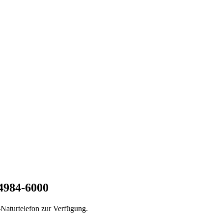
4984-6000
Naturtelefon zur Verfügung.