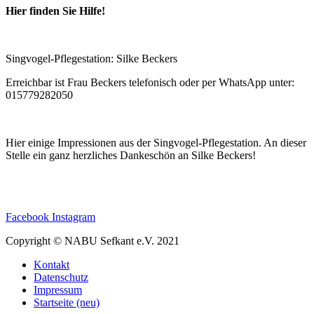
Hier finden Sie Hilfe!
Singvogel-Pflegestation: Silke Beckers
Erreichbar ist Frau Beckers telefonisch oder per WhatsApp unter:
015779282050
Hier einige Impressionen aus der Singvogel-Pflegestation. An dieser
Stelle ein ganz herzliches Dankeschön an Silke Beckers!
Facebook
Instagram
Copyright © NABU Sefkant e.V. 2021
Kontakt
Datenschutz
Impressum
Startseite (neu)