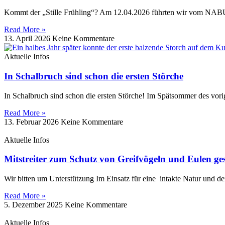
Kommt der „Stille Frühling“? Am 12.04.2026 führten wir vom NABU-
Read More »
13. April 2026
Keine Kommentare
Aktuelle Infos
In Schalbruch sind schon die ersten Störche
In Schalbruch sind schon die ersten Störche! Im Spätsommer des vo
Read More »
13. Februar 2026
Keine Kommentare
Aktuelle Infos
Mitstreiter zum Schutz von Greifvögeln und Eulen ge
Wir bitten um Unterstützung Im Einsatz für eine intakte Natur und de
Read More »
5. Dezember 2025
Keine Kommentare
Aktuelle Infos