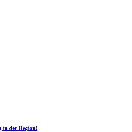
 in der Region!