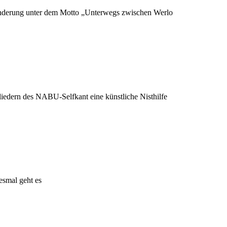
anderung unter dem Motto „Unterwegs zwischen Werlo
iedern des NABU-Selfkant eine künstliche Nisthilfe
esmal geht es