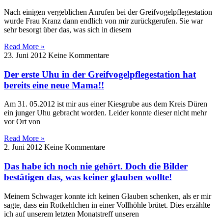
Nach einigen vergeblichen Anrufen bei der Greifvogelpflegestation
wurde Frau Kranz dann endlich von mir zurückgerufen. Sie war
sehr besorgt über das, was sich in diesem
Read More »
23. Juni 2012
Keine Kommentare
Der erste Uhu in der Greifvogelpflegestation hat
bereits eine neue Mama!!
Am 31. 05.2012 ist mir aus einer Kiesgrube aus dem Kreis Düren
ein junger Uhu gebracht worden. Leider konnte dieser nicht mehr
vor Ort von
Read More »
2. Juni 2012
Keine Kommentare
Das habe ich noch nie gehört. Doch die Bilder
bestätigen das, was keiner glauben wollte!
Meinem Schwager konnte ich keinen Glauben schenken, als er mir
sagte, dass ein Rotkehlchen in einer Vollhöhle brütet. Dies erzählte
ich auf unserem letzten Monatstreff unseren