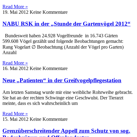
Read More »
19. Mai 2012
Keine Kommentare
NABU RSK in der „Stunde der Gartenvögel 2012“
Bundesweit haben 24.928 Vogelfreunde in 16.743 Gärten
599.608 Vögel gezählt und folgende Beobachtungen gemacht:
Rang Vogelart ∅ Beobachtung (Anzahl der Vögel pro Garten)
Anzahl
Read More »
16. Mai 2012
Keine Kommentare
Neue „Patienten“ in der Greifvogelpflegestation
Am letzten Samstag wurde mir eine weibliche Rohrweihe gebracht.
Sie hat an der rechten Schwinge eine Geschwulst. Der Tierarzt
meinte, dass es sich wahrscheinlich um
Read More »
15. Mai 2012
Keine Kommentare
Grenzüberschreitender Appell zum Schutz von sog.