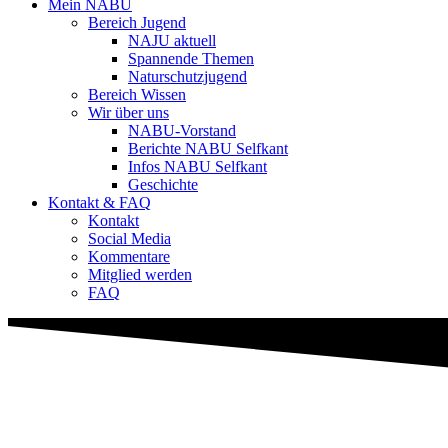
Mein NABU
Bereich Jugend
NAJU aktuell
Spannende Themen
Naturschutzjugend
Bereich Wissen
Wir über uns
NABU-Vorstand
Berichte NABU Selfkant
Infos NABU Selfkant
Geschichte
Kontakt & FAQ
Kontakt
Social Media
Kommentare
Mitglied werden
FAQ