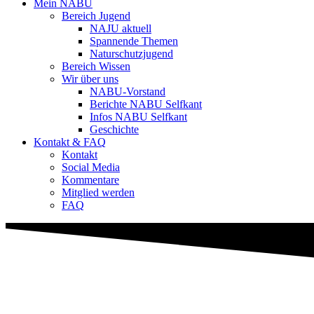
Mein NABU
Bereich Jugend
NAJU aktuell
Spannende Themen
Naturschutzjugend
Bereich Wissen
Wir über uns
NABU-Vorstand
Berichte NABU Selfkant
Infos NABU Selfkant
Geschichte
Kontakt & FAQ
Kontakt
Social Media
Kommentare
Mitglied werden
FAQ