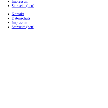
Impressum
Startseite (neu)
Kontakt
Datenschutz
Impressum
Startseite (neu)