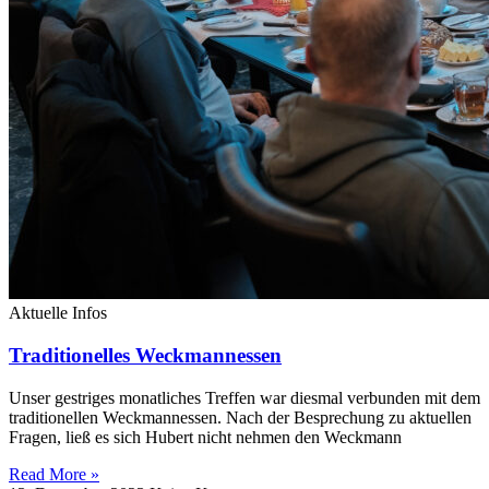
Aktuelle Infos
Traditionelles Weckmannessen
Unser gestriges monatliches Treffen war diesmal verbunden mit dem
traditionellen Weckmannessen. Nach der Besprechung zu aktuellen
Fragen, ließ es sich Hubert nicht nehmen den Weckmann
Read More »