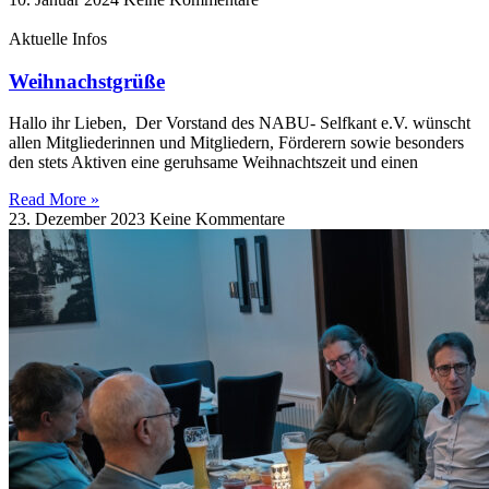
Aktuelle Infos
Weihnachstgrüße
Hallo ihr Lieben, Der Vorstand des NABU- Selfkant e.V. wünscht
allen Mitgliederinnen und Mitgliedern, Förderern sowie besonders
den stets Aktiven eine geruhsame Weihnachtszeit und einen
Read More »
23. Dezember 2023
Keine Kommentare