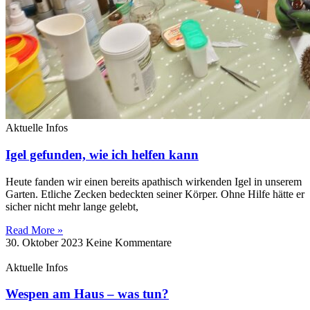
Aktuelle Infos
Igel gefunden, wie ich helfen kann
Heute fanden wir einen bereits apathisch wirkenden Igel in unserem
Garten. Etliche Zecken bedeckten seiner Körper. Ohne Hilfe hätte er
sicher nicht mehr lange gelebt,
Read More »
30. Oktober 2023
Keine Kommentare
Aktuelle Infos
Wespen am Haus – was tun?