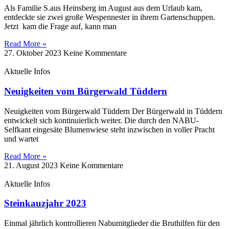
Als Familie S.aus Heinsberg im August aus dem Urlaub kam,
entdeckte sie zwei große Wespennester in ihrem Gartenschuppen.
Jetzt kam die Frage auf, kann man
Read More »
27. Oktober 2023
Keine Kommentare
Aktuelle Infos
Neuigkeiten vom Bürgerwald Tüddern
Neuigkeiten vom Bürgerwald Tüddern Der Bürgerwald in Tüddern
entwickelt sich kontinuierlich weiter. Die durch den NABU-
Selfkant eingesäte Blumenwiese steht inzwischen in voller Pracht
und wartet
Read More »
21. August 2023
Keine Kommentare
Aktuelle Infos
Steinkauzjahr 2023
Einmal jährlich kontrollieren Nabumitglieder die Bruthilfen für den