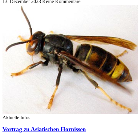
13. Dezember 2023
Keine Kommentare
Aktuelle Infos
Vortrag zu Asiatischen Hornissen