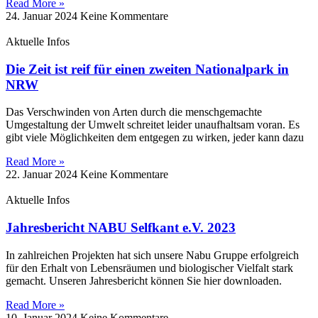
Read More »
24. Januar 2024
Keine Kommentare
Aktuelle Infos
Die Zeit ist reif für einen zweiten Nationalpark in
NRW
Das Verschwinden von Arten durch die menschgemachte
Umgestaltung der Umwelt schreitet leider unaufhaltsam voran. Es
gibt viele Möglichkeiten dem entgegen zu wirken, jeder kann dazu
Read More »
22. Januar 2024
Keine Kommentare
Aktuelle Infos
Jahresbericht NABU Selfkant e.V. 2023
In zahlreichen Projekten hat sich unsere Nabu Gruppe erfolgreich
für den Erhalt von Lebensräumen und biologischer Vielfalt stark
gemacht. Unseren Jahresbericht können Sie hier downloaden.
Read More »
10. Januar 2024
Keine Kommentare