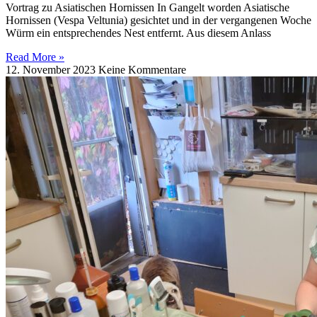
Vortrag zu Asiatischen Hornissen In Gangelt worden Asiatische
Hornissen (Vespa Veltunia) gesichtet und in der vergangenen Woche
Würm ein entsprechendes Nest entfernt. Aus diesem Anlass
Read More »
12. November 2023
Keine Kommentare