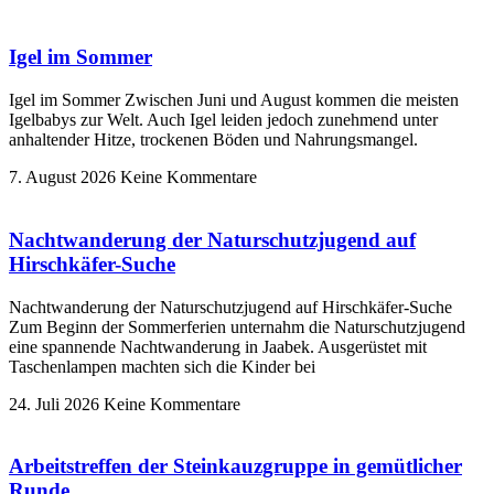
Igel im Sommer
Igel im Sommer Zwischen Juni und August kommen die meisten
Igelbabys zur Welt. Auch Igel leiden jedoch zunehmend unter
anhaltender Hitze, trockenen Böden und Nahrungsmangel.
7. August 2026
Keine Kommentare
Nachtwanderung der Naturschutzjugend auf
Hirschkäfer-Suche
Nachtwanderung der Naturschutzjugend auf Hirschkäfer-Suche
Zum Beginn der Sommerferien unternahm die Naturschutzjugend
eine spannende Nachtwanderung in Jaabek. Ausgerüstet mit
Taschenlampen machten sich die Kinder bei
24. Juli 2026
Keine Kommentare
Arbeitstreffen der Steinkauzgruppe in gemütlicher
Runde