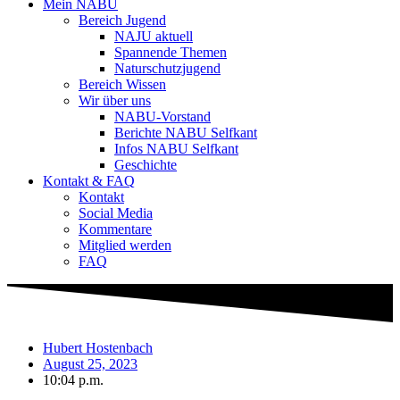
Mein NABU
Bereich Jugend
NAJU aktuell
Spannende Themen
Naturschutzjugend
Bereich Wissen
Wir über uns
NABU-Vorstand
Berichte NABU Selfkant
Infos NABU Selfkant
Geschichte
Kontakt & FAQ
Kontakt
Social Media
Kommentare
Mitglied werden
FAQ
Hubert Hostenbach
August 25, 2023
10:04 p.m.