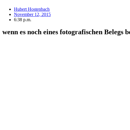
Hubert Hostenbach
November 12, 2015
6:38 p.m.
wenn es noch eines fotografischen Belegs