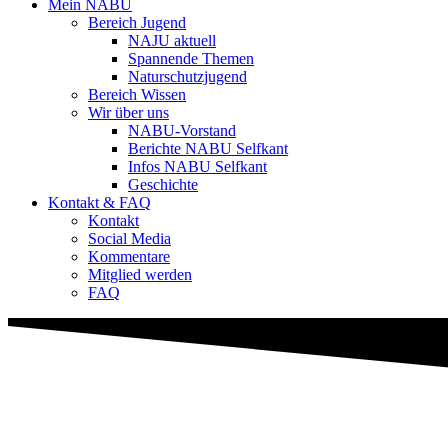
Mein NABU
Bereich Jugend
NAJU aktuell
Spannende Themen
Naturschutzjugend
Bereich Wissen
Wir über uns
NABU-Vorstand
Berichte NABU Selfkant
Infos NABU Selfkant
Geschichte
Kontakt & FAQ
Kontakt
Social Media
Kommentare
Mitglied werden
FAQ