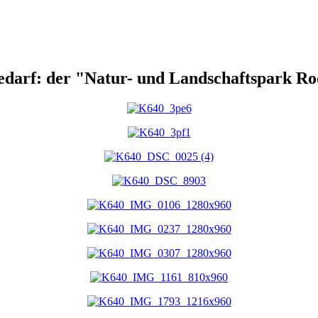
 bedarf: der "Natur- und Landschaftspark R