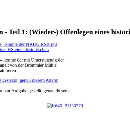
- Teil 1: (Wieder-) Offenlegen eines histo
konnte der mit Unterstützung der
anelt von der Brommler Mühle
aturieren
n zur Aufgabe gestellt, genau diesem