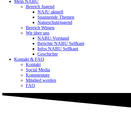
Mein NABU
Bereich Jugend
NAJU aktuell
Spannende Themen
Naturschutzjugend
Bereich Wissen
Wir über uns
NABU-Vorstand
Berichte NABU Selfkant
Infos NABU Selfkant
Geschichte
Kontakt & FAQ
Kontakt
Social Media
Kommentare
Mitglied werden
FAQ