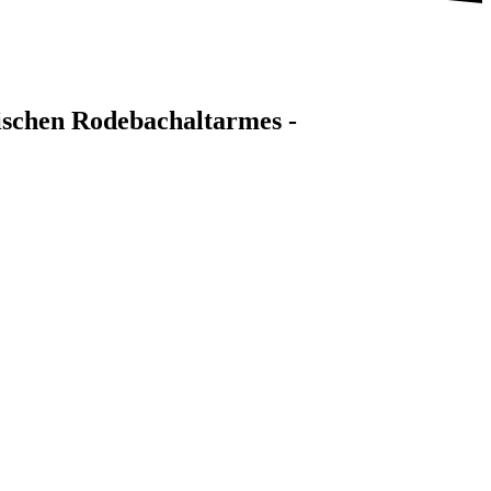
rischen Rodebachaltarmes -