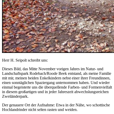
Herr H. Seipolt schreibt uns:
Dieses Bild, das Mitte November vorigen Jahres im Natur- und
Landschaftspark Rodebach/Roode Beek entstand, als meine Familie
mit mir, meinen beiden Enkelkindern nebst einer ihrer Freundinnen,
einen sonntäglichen Spaziergang unternommen haben. Und wieder
einmal begeisterte uns die überquellende Farben- und Formenvielfalt
in diesem großartigen und in jeder Jahreszeit abwechslungsreichen
Zweiländerpark.
Der genauere Ort der Aufnahme: Etwa in der Nähe, wo schottische
Hochlandrinder nicht selten rasten und weiden.