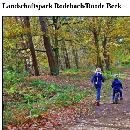
Landschaftspark Rodebach/Roode Beek