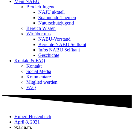
Mein NABU
Bereich Jugend
NAJU aktuell
Spannende Themen
Naturschutzjugend
Bereich Wissen
Wir über uns
NABU-Vorstand
Berichte NABU Selfkant
Infos NABU Selfkant
Geschichte
Kontakt & FAQ
Kontakt
Social Media
Kommentare
Mitglied werden
FAQ
Hubert Hostenbach
April 8, 2021
9:32 a.m.