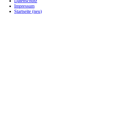
Datenschutz
Impressum
Startseite (neu)