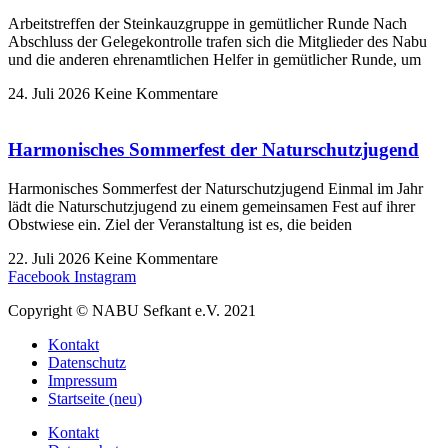
Arbeitstreffen der Steinkauzgruppe in gemütlicher Runde Nach
Abschluss der Gelegekontrolle trafen sich die Mitglieder des Nabu
und die anderen ehrenamtlichen Helfer in gemütlicher Runde, um
24. Juli 2026
Keine Kommentare
Harmonisches Sommerfest der Naturschutzjugend
Harmonisches Sommerfest der Naturschutzjugend Einmal im Jahr
lädt die Naturschutzjugend zu einem gemeinsamen Fest auf ihrer
Obstwiese ein. Ziel der Veranstaltung ist es, die beiden
22. Juli 2026
Keine Kommentare
Facebook
Instagram
Copyright © NABU Sefkant e.V. 2021
Kontakt
Datenschutz
Impressum
Startseite (neu)
Kontakt