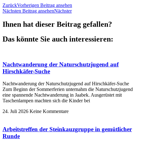
Zurück
Vorherigen Beitrag ansehen
Nächsten Beitrag ansehen
Nächster
Ihnen hat dieser Beitrag gefallen?
Das könnte Sie auch interessieren:
Nachtwanderung der Naturschutzjugend auf
Hirschkäfer-Suche
Nachtwanderung der Naturschutzjugend auf Hirschkäfer-Suche
Zum Beginn der Sommerferien unternahm die Naturschutzjugend
eine spannende Nachtwanderung in Jaabek. Ausgerüstet mit
Taschenlampen machten sich die Kinder bei
24. Juli 2026
Keine Kommentare
Arbeitstreffen der Steinkauzgruppe in gemütlicher
Runde