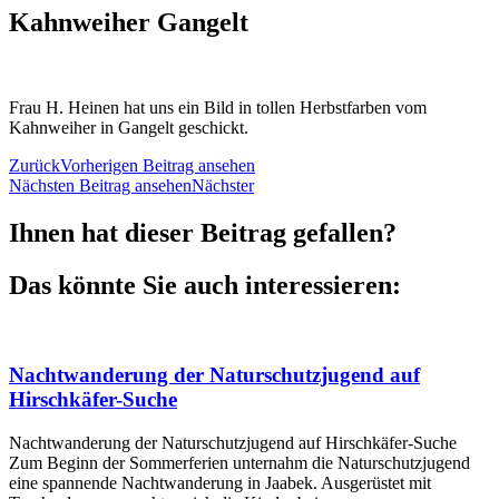
Kahnweiher Gangelt
Frau H. Heinen hat uns ein Bild in tollen Herbstfarben vom
Kahnweiher in Gangelt geschickt.
Zurück
Vorherigen Beitrag ansehen
Nächsten Beitrag ansehen
Nächster
Ihnen hat dieser Beitrag gefallen?
Das könnte Sie auch interessieren:
Nachtwanderung der Naturschutzjugend auf
Hirschkäfer-Suche
Nachtwanderung der Naturschutzjugend auf Hirschkäfer-Suche
Zum Beginn der Sommerferien unternahm die Naturschutzjugend
eine spannende Nachtwanderung in Jaabek. Ausgerüstet mit