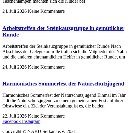
Taschenlampen machten sich die Kinder bei
24. Juli 2026
Keine Kommentare
Arbeitstreffen der Steinkauzgruppe in gemütlicher
Runde
Arbeitstreffen der Steinkauzgruppe in gemütlicher Runde Nach
Abschluss der Gelegekontrolle trafen sich die Mitglieder des Nabu
und die anderen ehrenamtlichen Helfer in gemütlicher Runde, um
24. Juli 2026
Keine Kommentare
Harmonisches Sommerfest der Naturschutzjugend
Harmonisches Sommerfest der Naturschutzjugend Einmal im Jahr
lädt die Naturschutzjugend zu einem gemeinsamen Fest auf ihrer
Obstwiese ein. Ziel der Veranstaltung ist es, die beiden
22. Juli 2026
Keine Kommentare
Facebook
Instagram
Copyright © NABU Sefkant e.V. 2021