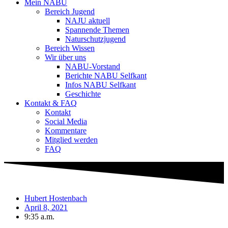
Mein NABU
Bereich Jugend
NAJU aktuell
Spannende Themen
Naturschutzjugend
Bereich Wissen
Wir über uns
NABU-Vorstand
Berichte NABU Selfkant
Infos NABU Selfkant
Geschichte
Kontakt & FAQ
Kontakt
Social Media
Kommentare
Mitglied werden
FAQ
Hubert Hostenbach
April 8, 2021
9:35 a.m.