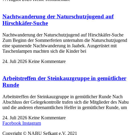
Nachtwanderung der Naturschutzjugend auf
Hirschkäfer-Suche
Nachtwanderung der Naturschutzjugend auf Hirschkäfer-Suche
Zum Beginn der Sommerferien unternahm die Naturschutzjugend
eine spannende Nachtwanderung in Jaabek. Ausgerüstet mit
Taschenlampen machten sich die Kinder bei
24. Juli 2026
Keine Kommentare
Arbeitstreffen der Steinkauzgruppe in gemütlicher
Runde
Arbeitstreffen der Steinkauzgruppe in gemütlicher Runde Nach
Abschluss der Gelegekontrolle trafen sich die Mitglieder des Nabu
und die anderen ehrenamtlichen Helfer in gemütlicher Runde, um
24. Juli 2026
Keine Kommentare
Facebook
Instagram
Copyright © NABU Sefkant e.V. 2021