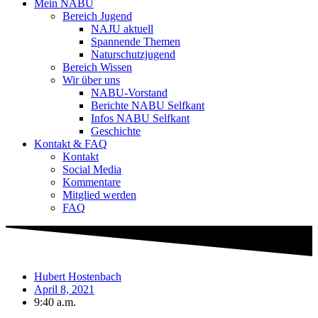
Mein NABU
Bereich Jugend
NAJU aktuell
Spannende Themen
Naturschutzjugend
Bereich Wissen
Wir über uns
NABU-Vorstand
Berichte NABU Selfkant
Infos NABU Selfkant
Geschichte
Kontakt & FAQ
Kontakt
Social Media
Kommentare
Mitglied werden
FAQ
Hubert Hostenbach
April 8, 2021
9:40 a.m.