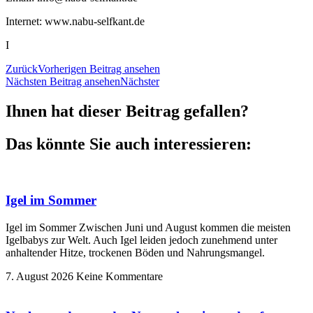
Internet: www.nabu-selfkant.de
I
Zurück
Vorherigen Beitrag ansehen
Nächsten Beitrag ansehen
Nächster
Ihnen hat dieser Beitrag gefallen?
Das könnte Sie auch interessieren:
Igel im Sommer
Igel im Sommer Zwischen Juni und August kommen die meisten
Igelbabys zur Welt. Auch Igel leiden jedoch zunehmend unter
anhaltender Hitze, trockenen Böden und Nahrungsmangel.
7. August 2026
Keine Kommentare