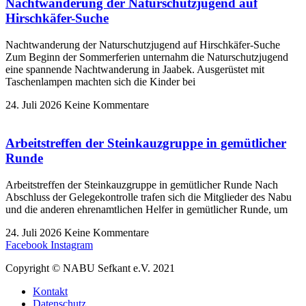
Nachtwanderung der Naturschutzjugend auf
Hirschkäfer-Suche
Nachtwanderung der Naturschutzjugend auf Hirschkäfer-Suche
Zum Beginn der Sommerferien unternahm die Naturschutzjugend
eine spannende Nachtwanderung in Jaabek. Ausgerüstet mit
Taschenlampen machten sich die Kinder bei
24. Juli 2026
Keine Kommentare
Arbeitstreffen der Steinkauzgruppe in gemütlicher
Runde
Arbeitstreffen der Steinkauzgruppe in gemütlicher Runde Nach
Abschluss der Gelegekontrolle trafen sich die Mitglieder des Nabu
und die anderen ehrenamtlichen Helfer in gemütlicher Runde, um
24. Juli 2026
Keine Kommentare
Facebook
Instagram
Copyright © NABU Sefkant e.V. 2021
Kontakt
Datenschutz