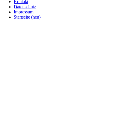
Kontakt
Datenschutz
Impressum
Startseite (neu)