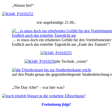
„Wasser her!“
wie angekündigt: 21.06.:
… es muss doch ein erhabenes Gefühl für den Vortriebsmeister 
Endlich auch das erstrebte Tageslicht am „Ende des Tunnels“!
die Technik „vorne“
auf den Punkt genau die gegenüberliegende Straßenböschung er
„The Day After“ – war hier was?
Fortsetzung folgt!