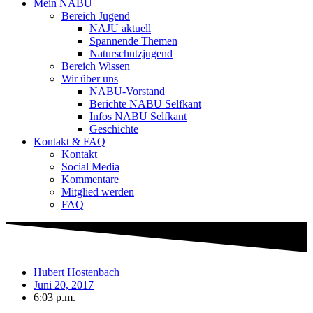
Mein NABU
Bereich Jugend
NAJU aktuell
Spannende Themen
Naturschutzjugend
Bereich Wissen
Wir über uns
NABU-Vorstand
Berichte NABU Selfkant
Infos NABU Selfkant
Geschichte
Kontakt & FAQ
Kontakt
Social Media
Kommentare
Mitglied werden
FAQ
Hubert Hostenbach
Juni 20, 2017
6:03 p.m.