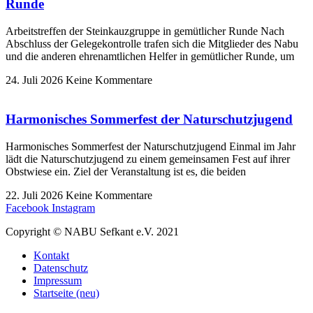
Runde
Arbeitstreffen der Steinkauzgruppe in gemütlicher Runde Nach
Abschluss der Gelegekontrolle trafen sich die Mitglieder des Nabu
und die anderen ehrenamtlichen Helfer in gemütlicher Runde, um
24. Juli 2026
Keine Kommentare
Harmonisches Sommerfest der Naturschutzjugend
Harmonisches Sommerfest der Naturschutzjugend Einmal im Jahr
lädt die Naturschutzjugend zu einem gemeinsamen Fest auf ihrer
Obstwiese ein. Ziel der Veranstaltung ist es, die beiden
22. Juli 2026
Keine Kommentare
Facebook
Instagram
Copyright © NABU Sefkant e.V. 2021
Kontakt
Datenschutz
Impressum
Startseite (neu)