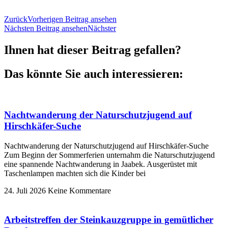
Zurück
Vorherigen Beitrag ansehen
Nächsten Beitrag ansehen
Nächster
Ihnen hat dieser Beitrag gefallen?
Das könnte Sie auch interessieren:
Nachtwanderung der Naturschutzjugend auf
Hirschkäfer-Suche
Nachtwanderung der Naturschutzjugend auf Hirschkäfer-Suche
Zum Beginn der Sommerferien unternahm die Naturschutzjugend
eine spannende Nachtwanderung in Jaabek. Ausgerüstet mit
Taschenlampen machten sich die Kinder bei
24. Juli 2026
Keine Kommentare
Arbeitstreffen der Steinkauzgruppe in gemütlicher