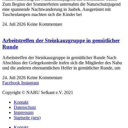
Zum Beginn der Sommerferien unternahm die Naturschutzjugend
eine spannende Nachtwanderung in Jaabek. Ausgerüstet mit
Taschenlampen machten sich die Kinder bei
24. Juli 2026
Keine Kommentare
Arbeitstreffen der Steinkauzgruppe in gemütlicher
Runde
Arbeitstreffen der Steinkauzgruppe in gemütlicher Runde Nach
Abschluss der Gelegekontrolle trafen sich die Mitglieder des Nabu
und die anderen ehrenamtlichen Helfer in gemütlicher Runde, um
24. Juli 2026
Keine Kommentare
Facebook
Instagram
Copyright © NABU Sefkant e.V. 2021
Kontakt
Datenschutz
Impressum
Startseite (neu)
Kontakt