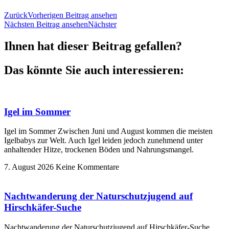
Zurück
Vorherigen Beitrag ansehen
Nächsten Beitrag ansehen
Nächster
Ihnen hat dieser Beitrag gefallen?
Das könnte Sie auch interessieren:
Igel im Sommer
Igel im Sommer Zwischen Juni und August kommen die meisten
Igelbabys zur Welt. Auch Igel leiden jedoch zunehmend unter
anhaltender Hitze, trockenen Böden und Nahrungsmangel.
7. August 2026
Keine Kommentare
Nachtwanderung der Naturschutzjugend auf
Hirschkäfer-Suche
Nachtwanderung der Naturschutzjugend auf Hirschkäfer-Suche