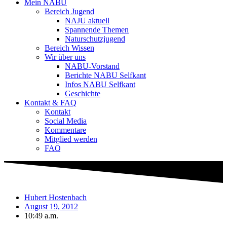
Mein NABU
Bereich Jugend
NAJU aktuell
Spannende Themen
Naturschutzjugend
Bereich Wissen
Wir über uns
NABU-Vorstand
Berichte NABU Selfkant
Infos NABU Selfkant
Geschichte
Kontakt & FAQ
Kontakt
Social Media
Kommentare
Mitglied werden
FAQ
Hubert Hostenbach
August 19, 2012
10:49 a.m.