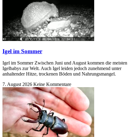
Igel im Sommer
Igel im Sommer Zwischen Juni und August kommen die meisten
Igelbabys zur Welt. Auch Igel leiden jedoch zunehmend unter
anhaltender Hitze, trockenen Böden und Nahrungsmangel.
7. August 2026
Keine Kommentare