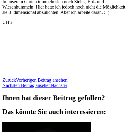
In unserem Garten tummeln sich noch Stein-, Erd- und
Wiesenhummeln. Hier hatte ich jedoch noch nicht die Möglichkeit
sie 3- dimensional abzulichten. Aber ich arbeite daran. :- )
UHu
Zurück
Vorherigen Beitrag ansehen
Nächsten Beitrag ansehen
Nächster
Ihnen hat dieser Beitrag gefallen?
Das könnte Sie auch interessieren: