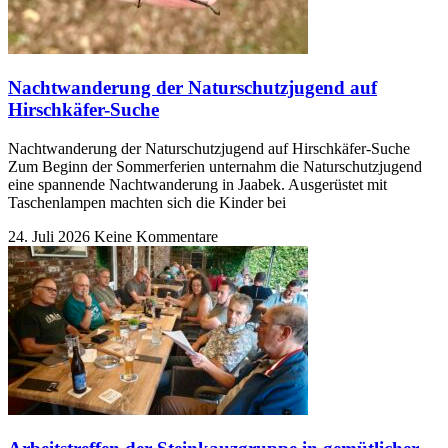
Nachtwanderung der Naturschutzjugend auf
Hirschkäfer-Suche
Nachtwanderung der Naturschutzjugend auf Hirschkäfer-Suche
Zum Beginn der Sommerferien unternahm die Naturschutzjugend
eine spannende Nachtwanderung in Jaabek. Ausgerüstet mit
Taschenlampen machten sich die Kinder bei
24. Juli 2026
Keine Kommentare