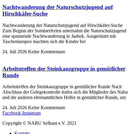
Nachtwanderung der Naturschutzjugend auf
Hirschkäfer-Suche
Nachtwanderung der Naturschutzjugend auf Hirschkäfer-Suche
Zum Beginn der Sommerferien unternahm die Naturschutzjugend
eine spannende Nachtwanderung in Jaabek. Ausgerüstet mit
Taschenlampen machten sich die Kinder bei
24. Juli 2026
Keine Kommentare
Arbeitstreffen der Steinkauzgruppe in gemütlicher
Runde
Arbeitstreffen der Steinkauzgruppe in gemütlicher Runde Nach
Abschluss der Gelegekontrolle trafen sich die Mitglieder des Nabu
und die anderen ehrenamtlichen Helfer in gemütlicher Runde, um
24. Juli 2026
Keine Kommentare
Facebook
Instagram
Copyright © NABU Sefkant e.V. 2021
Kontakt