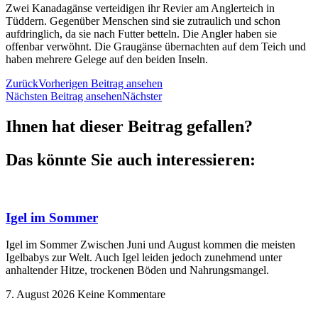
Zwei Kanadagänse verteidigen ihr Revier am Anglerteich in
Tüddern. Gegenüber Menschen sind sie zutraulich und schon
aufdringlich, da sie nach Futter betteln. Die Angler haben sie
offenbar verwöhnt. Die Graugänse übernachten auf dem Teich und
haben mehrere Gelege auf den beiden Inseln.
Zurück
Vorherigen Beitrag ansehen
Nächsten Beitrag ansehen
Nächster
Ihnen hat dieser Beitrag gefallen?
Das könnte Sie auch interessieren:
Igel im Sommer
Igel im Sommer Zwischen Juni und August kommen die meisten
Igelbabys zur Welt. Auch Igel leiden jedoch zunehmend unter
anhaltender Hitze, trockenen Böden und Nahrungsmangel.
7. August 2026
Keine Kommentare