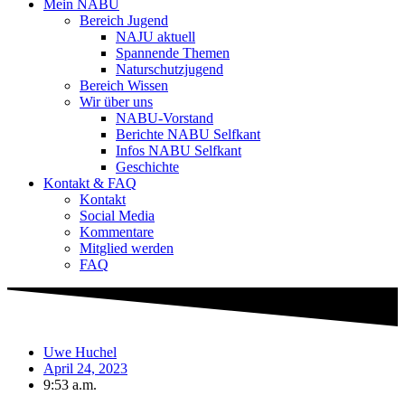
Mein NABU
Bereich Jugend
NAJU aktuell
Spannende Themen
Naturschutzjugend
Bereich Wissen
Wir über uns
NABU-Vorstand
Berichte NABU Selfkant
Infos NABU Selfkant
Geschichte
Kontakt & FAQ
Kontakt
Social Media
Kommentare
Mitglied werden
FAQ
Uwe Huchel
April 24, 2023
9:53 a.m.