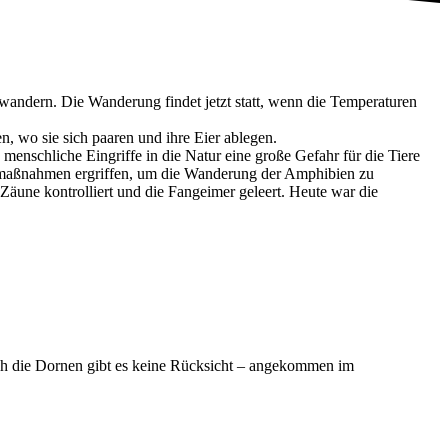
wandern. Die Wanderung findet jetzt statt, wenn die Temperaturen
 wo sie sich paaren und ihre Eier ablegen.
menschliche Eingriffe in die Natur eine große Gefahr für die Tiere
maßnahmen ergriffen, um die Wanderung der Amphibien zu
Zäune kontrolliert und die Fangeimer geleert. Heute war die
h die Dornen gibt es keine Rücksicht – angekommen im