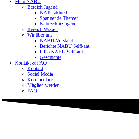
Mein NABU
Bereich Jugend
NAJU aktuell
Spannende Themen
Naturschutzjugend
Bereich Wissen
Wir über uns
NABU-Vorstand
Berichte NABU Selfkant
Infos NABU Selfkant
Geschichte
Kontakt & FAQ
Kontakt
Social Media
Kommentare
Mitglied werden
FAQ