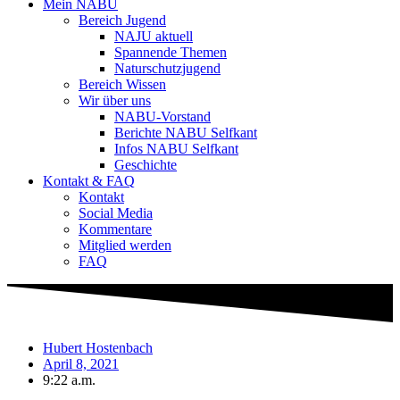
Mein NABU
Bereich Jugend
NAJU aktuell
Spannende Themen
Naturschutzjugend
Bereich Wissen
Wir über uns
NABU-Vorstand
Berichte NABU Selfkant
Infos NABU Selfkant
Geschichte
Kontakt & FAQ
Kontakt
Social Media
Kommentare
Mitglied werden
FAQ
Hubert Hostenbach
April 8, 2021
9:22 a.m.