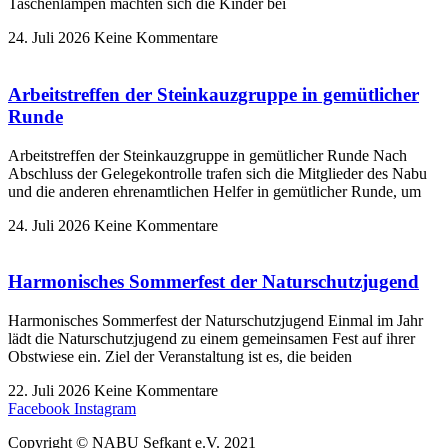
Taschenlampen machten sich die Kinder bei
24. Juli 2026
Keine Kommentare
Arbeitstreffen der Steinkauzgruppe in gemütlicher
Runde
Arbeitstreffen der Steinkauzgruppe in gemütlicher Runde Nach
Abschluss der Gelegekontrolle trafen sich die Mitglieder des Nabu
und die anderen ehrenamtlichen Helfer in gemütlicher Runde, um
24. Juli 2026
Keine Kommentare
Harmonisches Sommerfest der Naturschutzjugend
Harmonisches Sommerfest der Naturschutzjugend Einmal im Jahr
lädt die Naturschutzjugend zu einem gemeinsamen Fest auf ihrer
Obstwiese ein. Ziel der Veranstaltung ist es, die beiden
22. Juli 2026
Keine Kommentare
Facebook
Instagram
Copyright © NABU Sefkant e.V. 2021