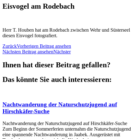
Eisvogel am Rodebach
Herr T. Houben hat am Rodebach zwischen Wehr und Süsterseel
diesen Eisvogel fotografiert.
Zurück
Vorherigen Beitrag ansehen
Nächsten Beitrag ansehen
Nächster
Ihnen hat dieser Beitrag gefallen?
Das könnte Sie auch interessieren:
Nachtwanderung der Naturschutzjugend auf
Hirschkäfer-Suche
Nachtwanderung der Naturschutzjugend auf Hirschkäfer-Suche
Zum Beginn der Sommerferien unternahm die Naturschutzjugend
eine spannende Nachtwanderung in Jaabek. Ausgerüstet mit