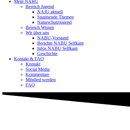
Mein NABU
Bereich Jugend
NAJU aktuell
Spannende Themen
Naturschutzjugend
Bereich Wissen
Wir über uns
NABU-Vorstand
Berichte NABU Selfkant
Infos NABU Selfkant
Geschichte
Kontakt & FAQ
Kontakt
Social Media
Kommentare
Mitglied werden
FAQ