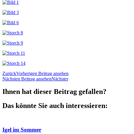
Zurück
Vorherigen Beitrag ansehen
Nächsten Beitrag ansehen
Nächster
Ihnen hat dieser Beitrag gefallen?
Das könnte Sie auch interessieren:
Igel im Sommer