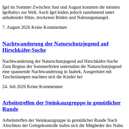
Igel im Sommer Zwischen Juni und August kommen die meisten
Igelbabys zur Welt. Auch Igel leiden jedoch zunehmend unter
anhaltender Hitze, trockenen Böden und Nahrungsmangel.
7. August 2026
Keine Kommentare
Nachtwanderung der Naturschutzjugend auf
Hirschkäfer-Suche
Nachtwanderung der Naturschutzjugend auf Hirschkäfer-Suche
Zum Beginn der Sommerferien unternahm die Naturschutzjugend
eine spannende Nachtwanderung in Jaabek. Ausgerüstet mit
Taschenlampen machten sich die Kinder bei
24. Juli 2026
Keine Kommentare
Arbeitstreffen der Steinkauzgruppe in gemütlicher
Runde
Arbeitstreffen der Steinkauzgruppe in gemütlicher Runde Nach
Abschluss der Gelegekontrolle trafen sich die Mitglieder des Nabu