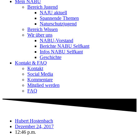
Mein NABU
Bereich Jugend
NAJU aktuell
Spannende Themen
Naturschutzjugend
Bereich Wissen
Wir über uns
NABU-Vorstand
Berichte NABU Selfkant
Infos NABU Selfkant
Geschichte
Kontakt & FAQ
Kontakt
Social Media
Kommentare
Mitglied werden
FAQ
Hubert Hostenbach
Dezember 24, 2017
12:46 p.m.