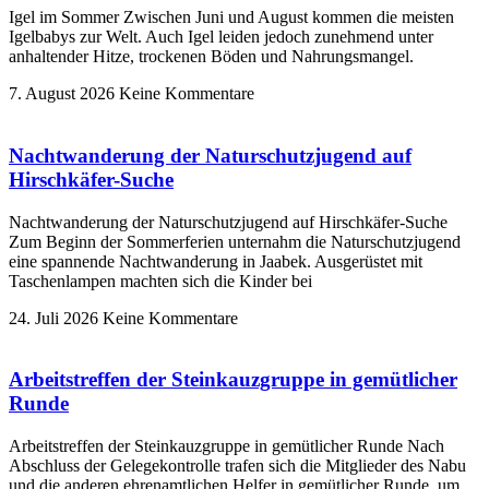
Igel im Sommer Zwischen Juni und August kommen die meisten
Igelbabys zur Welt. Auch Igel leiden jedoch zunehmend unter
anhaltender Hitze, trockenen Böden und Nahrungsmangel.
7. August 2026
Keine Kommentare
Nachtwanderung der Naturschutzjugend auf
Hirschkäfer-Suche
Nachtwanderung der Naturschutzjugend auf Hirschkäfer-Suche
Zum Beginn der Sommerferien unternahm die Naturschutzjugend
eine spannende Nachtwanderung in Jaabek. Ausgerüstet mit
Taschenlampen machten sich die Kinder bei
24. Juli 2026
Keine Kommentare
Arbeitstreffen der Steinkauzgruppe in gemütlicher
Runde
Arbeitstreffen der Steinkauzgruppe in gemütlicher Runde Nach
Abschluss der Gelegekontrolle trafen sich die Mitglieder des Nabu
und die anderen ehrenamtlichen Helfer in gemütlicher Runde, um