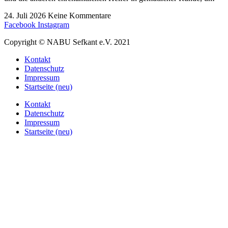
24. Juli 2026
Keine Kommentare
Facebook
Instagram
Copyright © NABU Sefkant e.V. 2021
Kontakt
Datenschutz
Impressum
Startseite (neu)
Kontakt
Datenschutz
Impressum
Startseite (neu)