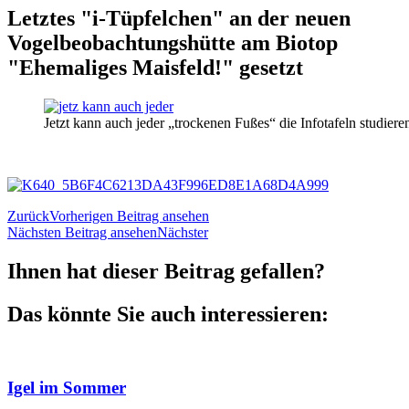
Letztes "i-Tüpfelchen" an der neuen
Vogelbeobachtungshütte am Biotop
"Ehemaliges Maisfeld!" gesetzt
Jetzt kann auch jeder „trockenen Fußes“ die Infotafeln studiere
Zurück
Vorherigen Beitrag ansehen
Nächsten Beitrag ansehen
Nächster
Ihnen hat dieser Beitrag gefallen?
Das könnte Sie auch interessieren:
Igel im Sommer