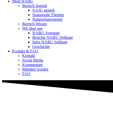
Mein NABU
Bereich Jugend
NAJU aktuell
Spannende Themen
Naturschutzjugend
Bereich Wissen
Wir über uns
NABU-Vorstand
Berichte NABU Selfkant
Infos NABU Selfkant
Geschichte
Kontakt & FAQ
Kontakt
Social Media
Kommentare
Mitglied werden
FAQ