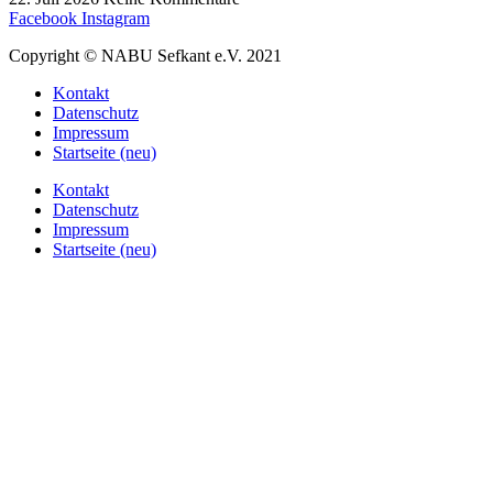
Facebook
Instagram
Copyright © NABU Sefkant e.V. 2021
Kontakt
Datenschutz
Impressum
Startseite (neu)
Kontakt
Datenschutz
Impressum
Startseite (neu)