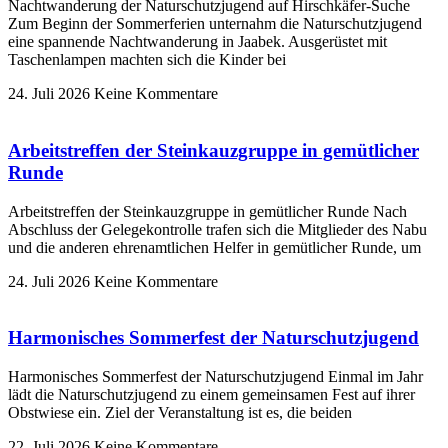
Nachtwanderung der Naturschutzjugend auf Hirschkäfer-Suche
Zum Beginn der Sommerferien unternahm die Naturschutzjugend
eine spannende Nachtwanderung in Jaabek. Ausgerüstet mit
Taschenlampen machten sich die Kinder bei
24. Juli 2026
Keine Kommentare
Arbeitstreffen der Steinkauzgruppe in gemütlicher
Runde
Arbeitstreffen der Steinkauzgruppe in gemütlicher Runde Nach
Abschluss der Gelegekontrolle trafen sich die Mitglieder des Nabu
und die anderen ehrenamtlichen Helfer in gemütlicher Runde, um
24. Juli 2026
Keine Kommentare
Harmonisches Sommerfest der Naturschutzjugend
Harmonisches Sommerfest der Naturschutzjugend Einmal im Jahr
lädt die Naturschutzjugend zu einem gemeinsamen Fest auf ihrer
Obstwiese ein. Ziel der Veranstaltung ist es, die beiden
22. Juli 2026
Keine Kommentare