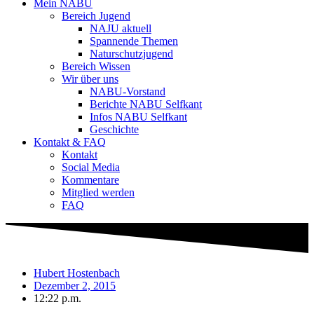
Mein NABU
Bereich Jugend
NAJU aktuell
Spannende Themen
Naturschutzjugend
Bereich Wissen
Wir über uns
NABU-Vorstand
Berichte NABU Selfkant
Infos NABU Selfkant
Geschichte
Kontakt & FAQ
Kontakt
Social Media
Kommentare
Mitglied werden
FAQ
Hubert Hostenbach
Dezember 2, 2015
12:22 p.m.