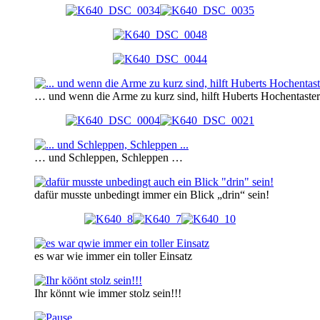
… und wenn die Arme zu kurz sind, hilft Huberts Hochentaster
… und Schleppen, Schleppen …
dafür musste unbedingt immer ein Blick „drin“ sein!
es war wie immer ein toller Einsatz
Ihr könnt wie immer stolz sein!!!