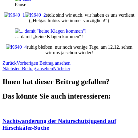
Pause
stolz sind wir auch, wir haben es uns verdient
(„Helgas Imbiss wie immer vorzüglich!“)
… damit „keine Klagen kommen“!
ruhig bleiben, nur noch wenige Tage, am 12.12. sehen
wir uns ja schon wieder!
Zurück
Vorherigen Beitrag ansehen
Nächsten Beitrag ansehen
Nächster
Ihnen hat dieser Beitrag gefallen?
Das könnte Sie auch interessieren:
Nachtwanderung der Naturschutzjugend auf
Hirschkäfer-Suche