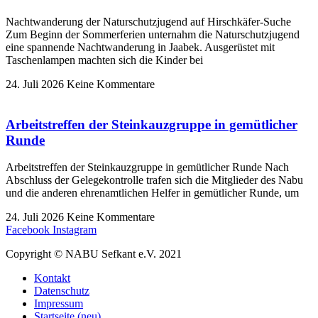
Nachtwanderung der Naturschutzjugend auf Hirschkäfer-Suche
Zum Beginn der Sommerferien unternahm die Naturschutzjugend
eine spannende Nachtwanderung in Jaabek. Ausgerüstet mit
Taschenlampen machten sich die Kinder bei
24. Juli 2026
Keine Kommentare
Arbeitstreffen der Steinkauzgruppe in gemütlicher
Runde
Arbeitstreffen der Steinkauzgruppe in gemütlicher Runde Nach
Abschluss der Gelegekontrolle trafen sich die Mitglieder des Nabu
und die anderen ehrenamtlichen Helfer in gemütlicher Runde, um
24. Juli 2026
Keine Kommentare
Facebook
Instagram
Copyright © NABU Sefkant e.V. 2021
Kontakt
Datenschutz
Impressum
Startseite (neu)