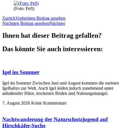
(Foto: Pefi)
Zurück
Vorherigen Beitrag ansehen
Nächsten Beitrag ansehen
Nächster
Ihnen hat dieser Beitrag gefallen?
Das könnte Sie auch interessieren:
Igel im Sommer
Igel im Sommer Zwischen Juni und August kommen die meisten
Igelbabys zur Welt. Auch Igel leiden jedoch zunehmend unter
anhaltender Hitze, trockenen Böden und Nahrungsmangel.
7. August 2026
Keine Kommentare
Nachtwanderung der Naturschutzjugend auf
Hirschkäfer-Suche