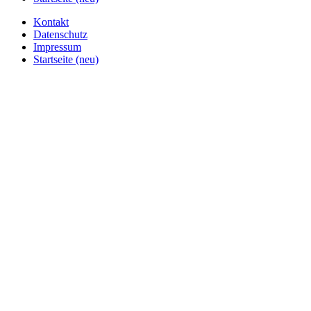
Kontakt
Datenschutz
Impressum
Startseite (neu)