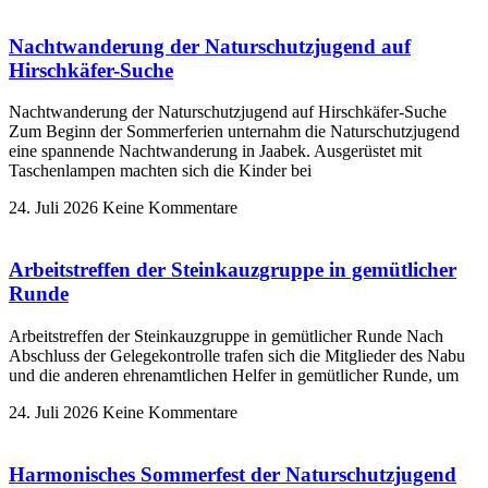
Nachtwanderung der Naturschutzjugend auf
Hirschkäfer-Suche
Nachtwanderung der Naturschutzjugend auf Hirschkäfer-Suche
Zum Beginn der Sommerferien unternahm die Naturschutzjugend
eine spannende Nachtwanderung in Jaabek. Ausgerüstet mit
Taschenlampen machten sich die Kinder bei
24. Juli 2026
Keine Kommentare
Arbeitstreffen der Steinkauzgruppe in gemütlicher
Runde
Arbeitstreffen der Steinkauzgruppe in gemütlicher Runde Nach
Abschluss der Gelegekontrolle trafen sich die Mitglieder des Nabu
und die anderen ehrenamtlichen Helfer in gemütlicher Runde, um
24. Juli 2026
Keine Kommentare
Harmonisches Sommerfest der Naturschutzjugend