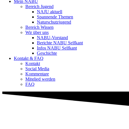
Mein NABU
Bereich Jugend
NAJU aktuell
Spannende Themen
Naturschutzjugend
Bereich Wissen
Wir über uns
NABU-Vorstand
Berichte NABU Selfkant
Infos NABU Selfkant
Geschichte
Kontakt & FAQ
Kontakt
Social Media
Kommentare
Mitglied werden
FAQ