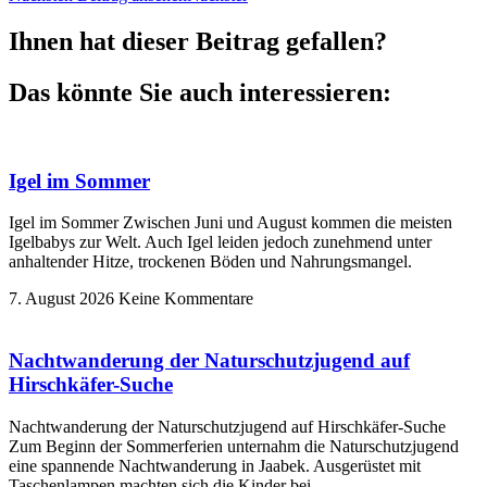
Ihnen hat dieser Beitrag gefallen?
Das könnte Sie auch interessieren:
Igel im Sommer
Igel im Sommer Zwischen Juni und August kommen die meisten
Igelbabys zur Welt. Auch Igel leiden jedoch zunehmend unter
anhaltender Hitze, trockenen Böden und Nahrungsmangel.
7. August 2026
Keine Kommentare
Nachtwanderung der Naturschutzjugend auf
Hirschkäfer-Suche
Nachtwanderung der Naturschutzjugend auf Hirschkäfer-Suche
Zum Beginn der Sommerferien unternahm die Naturschutzjugend
eine spannende Nachtwanderung in Jaabek. Ausgerüstet mit
Taschenlampen machten sich die Kinder bei