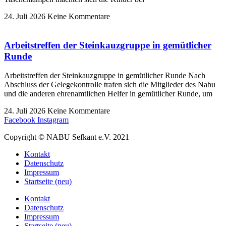
24. Juli 2026
Keine Kommentare
Arbeitstreffen der Steinkauzgruppe in gemütlicher
Runde
Arbeitstreffen der Steinkauzgruppe in gemütlicher Runde Nach
Abschluss der Gelegekontrolle trafen sich die Mitglieder des Nabu
und die anderen ehrenamtlichen Helfer in gemütlicher Runde, um
24. Juli 2026
Keine Kommentare
Facebook
Instagram
Copyright © NABU Sefkant e.V. 2021
Kontakt
Datenschutz
Impressum
Startseite (neu)
Kontakt
Datenschutz
Impressum
Startseite (neu)