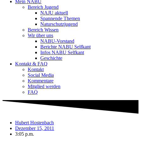
Mein NABU
Bereich Jugend
NAJU aktuell
Spannende Themen
Naturschutzjugend
Bereich Wissen
Wir über uns
NABU-Vorstand
Berichte NABU Selfkant
Infos NABU Selfkant
Geschichte
Kontakt & FAQ
Kontakt
Social Media
Kommentare
Mitglied werden
FAQ
Hubert Hostenbach
Dezember 15, 2011
3:05 p.m.