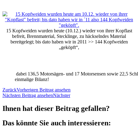
15 Kopfweiden wurden heute (10.12.) wieder von ihrer Kopflast
befreit, Brennmaterial, Stecklinge, zu häckselndes Material
bereitgelegt; bis dato haben wir in 2011 >> 144 Kopfweiden
„geköpft“,
dabei 136,5 Motorsägen- und 17 Motorsensen sowie 22,5 Schlep
einmalige Bilanz!
Zurück
Vorherigen Beitrag ansehen
Nächsten Beitrag ansehen
Nächster
Ihnen hat dieser Beitrag gefallen?
Das könnte Sie auch interessieren: