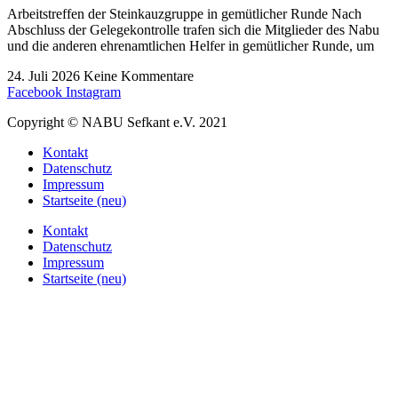
Arbeitstreffen der Steinkauzgruppe in gemütlicher Runde Nach
Abschluss der Gelegekontrolle trafen sich die Mitglieder des Nabu
und die anderen ehrenamtlichen Helfer in gemütlicher Runde, um
24. Juli 2026
Keine Kommentare
Facebook
Instagram
Copyright © NABU Sefkant e.V. 2021
Kontakt
Datenschutz
Impressum
Startseite (neu)
Kontakt
Datenschutz
Impressum
Startseite (neu)