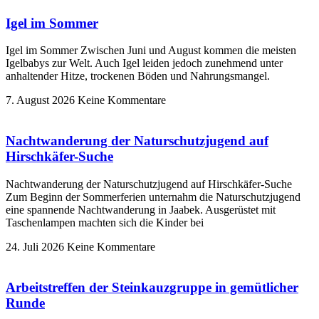
Igel im Sommer
Igel im Sommer Zwischen Juni und August kommen die meisten
Igelbabys zur Welt. Auch Igel leiden jedoch zunehmend unter
anhaltender Hitze, trockenen Böden und Nahrungsmangel.
7. August 2026
Keine Kommentare
Nachtwanderung der Naturschutzjugend auf
Hirschkäfer-Suche
Nachtwanderung der Naturschutzjugend auf Hirschkäfer-Suche
Zum Beginn der Sommerferien unternahm die Naturschutzjugend
eine spannende Nachtwanderung in Jaabek. Ausgerüstet mit
Taschenlampen machten sich die Kinder bei
24. Juli 2026
Keine Kommentare
Arbeitstreffen der Steinkauzgruppe in gemütlicher
Runde