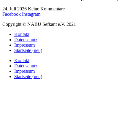
24. Juli 2026
Keine Kommentare
Facebook
Instagram
Copyright © NABU Sefkant e.V. 2021
Kontakt
Datenschutz
Impressum
Startseite (neu)
Kontakt
Datenschutz
Impressum
Startseite (neu)