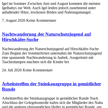
Igel im Sommer Zwischen Juni und August kommen die meisten
Igelbabys zur Welt. Auch Igel leiden jedoch zunehmend unter
anhaltender Hitze, trockenen Böden und Nahrungsmangel.
7. August 2026
Keine Kommentare
Nachtwanderung der Naturschutzjugend auf
Hirschkäfer-Suche
Nachtwanderung der Naturschutzjugend auf Hirschkäfer-Suche
Zum Beginn der Sommerferien unternahm die Naturschutzjugend
eine spannende Nachtwanderung in Jaabek. Ausgerüstet mit
Taschenlampen machten sich die Kinder bei
24. Juli 2026
Keine Kommentare
Arbeitstreffen der Steinkauzgruppe in gemütlicher
Runde
Arbeitstreffen der Steinkauzgruppe in gemütlicher Runde Nach
Abschluss der Gelegekontrolle trafen sich die Mitglieder des Nabu
und die anderen ehrenamtlichen Helfer in gemütlicher Runde, um