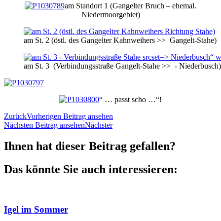
am Standort 1 (Gangelter Bruch – ehemal.
Niedermoorgebiet)
am St. 2 (östl. des Gangelter Kahnweihers >> Gangelt-Stahe)
> Niederbusch“ w
am St. 3 (Verbindungsstraße Gangelt-Stahe >> - Niederbusch)
“ … passt scho …“!
Zurück
Vorherigen Beitrag ansehen
Nächsten Beitrag ansehen
Nächster
Ihnen hat dieser Beitrag gefallen?
Das könnte Sie auch interessieren:
Igel im Sommer