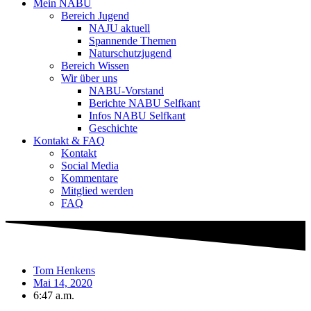
Mein NABU
Bereich Jugend
NAJU aktuell
Spannende Themen
Naturschutzjugend
Bereich Wissen
Wir über uns
NABU-Vorstand
Berichte NABU Selfkant
Infos NABU Selfkant
Geschichte
Kontakt & FAQ
Kontakt
Social Media
Kommentare
Mitglied werden
FAQ
Tom Henkens
Mai 14, 2020
6:47 a.m.