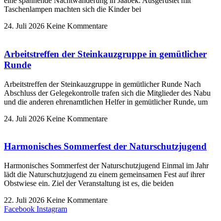
eine spannende Nachtwanderung in Jaabek. Ausgerüstet mit
Taschenlampen machten sich die Kinder bei
24. Juli 2026
Keine Kommentare
Arbeitstreffen der Steinkauzgruppe in gemütlicher
Runde
Arbeitstreffen der Steinkauzgruppe in gemütlicher Runde Nach
Abschluss der Gelegekontrolle trafen sich die Mitglieder des Nabu
und die anderen ehrenamtlichen Helfer in gemütlicher Runde, um
24. Juli 2026
Keine Kommentare
Harmonisches Sommerfest der Naturschutzjugend
Harmonisches Sommerfest der Naturschutzjugend Einmal im Jahr
lädt die Naturschutzjugend zu einem gemeinsamen Fest auf ihrer
Obstwiese ein. Ziel der Veranstaltung ist es, die beiden
22. Juli 2026
Keine Kommentare
Facebook
Instagram