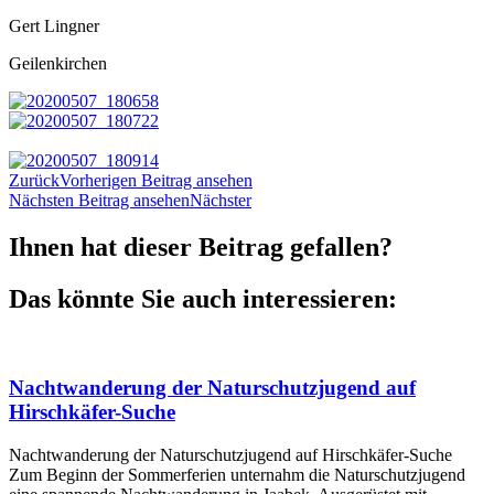
Gert Lingner
Geilenkirchen
Zurück
Vorherigen Beitrag ansehen
Nächsten Beitrag ansehen
Nächster
Ihnen hat dieser Beitrag gefallen?
Das könnte Sie auch interessieren:
Nachtwanderung der Naturschutzjugend auf
Hirschkäfer-Suche
Nachtwanderung der Naturschutzjugend auf Hirschkäfer-Suche
Zum Beginn der Sommerferien unternahm die Naturschutzjugend