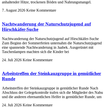
anhaltender Hitze, trockenen Böden und Nahrungsmangel.
7. August 2026
Keine Kommentare
Nachtwanderung der Naturschutzjugend auf
Hirschkäfer-Suche
Nachtwanderung der Naturschutzjugend auf Hirschkäfer-Suche
Zum Beginn der Sommerferien unternahm die Naturschutzjugend
eine spannende Nachtwanderung in Jaabek. Ausgerüstet mit
Taschenlampen machten sich die Kinder bei
24. Juli 2026
Keine Kommentare
Arbeitstreffen der Steinkauzgruppe in gemütlicher
Runde
Arbeitstreffen der Steinkauzgruppe in gemütlicher Runde Nach
Abschluss der Gelegekontrolle trafen sich die Mitglieder des Nabu
und die anderen ehrenamtlichen Helfer in gemütlicher Runde, um
24. Juli 2026
Keine Kommentare