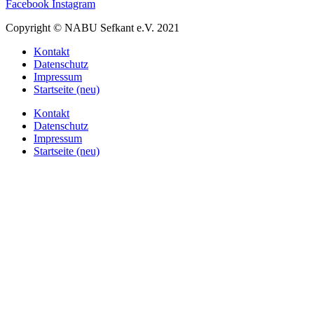
Facebook
Instagram
Copyright © NABU Sefkant e.V. 2021
Kontakt
Datenschutz
Impressum
Startseite (neu)
Kontakt
Datenschutz
Impressum
Startseite (neu)