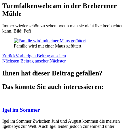
Turmfalkenwebcam in der Breberener
Mühle
Immer wieder schön zu sehen, wenn man sie nicht live beobachten
kann. Bild: Pefi
Familie wird mit einer Maus gefüttert
Zurück
Vorherigen Beitrag ansehen
Nächsten Beitrag ansehen
Nächster
Ihnen hat dieser Beitrag gefallen?
Das könnte Sie auch interessieren:
Igel im Sommer
Igel im Sommer Zwischen Juni und August kommen die meisten
Igelbabys zur Welt. Auch Igel leiden jedoch zunehmend unter