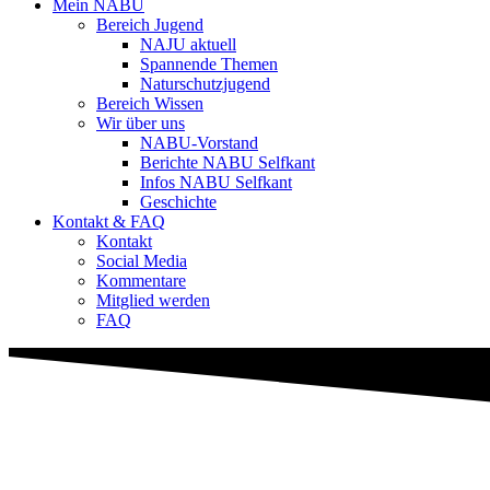
Mein NABU
Bereich Jugend
NAJU aktuell
Spannende Themen
Naturschutzjugend
Bereich Wissen
Wir über uns
NABU-Vorstand
Berichte NABU Selfkant
Infos NABU Selfkant
Geschichte
Kontakt & FAQ
Kontakt
Social Media
Kommentare
Mitglied werden
FAQ