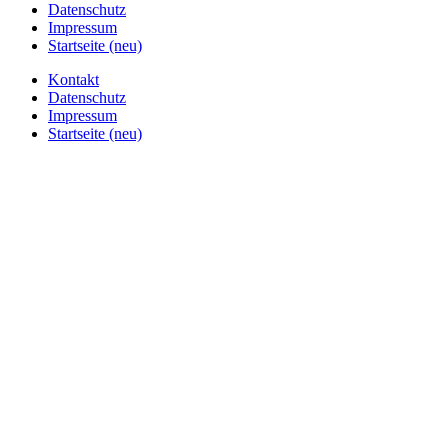
Datenschutz
Impressum
Startseite (neu)
Kontakt
Datenschutz
Impressum
Startseite (neu)