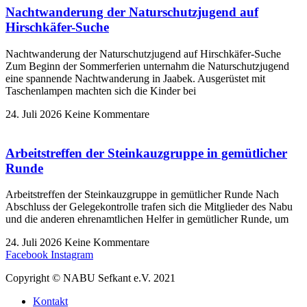
Nachtwanderung der Naturschutzjugend auf
Hirschkäfer-Suche
Nachtwanderung der Naturschutzjugend auf Hirschkäfer-Suche
Zum Beginn der Sommerferien unternahm die Naturschutzjugend
eine spannende Nachtwanderung in Jaabek. Ausgerüstet mit
Taschenlampen machten sich die Kinder bei
24. Juli 2026
Keine Kommentare
Arbeitstreffen der Steinkauzgruppe in gemütlicher
Runde
Arbeitstreffen der Steinkauzgruppe in gemütlicher Runde Nach
Abschluss der Gelegekontrolle trafen sich die Mitglieder des Nabu
und die anderen ehrenamtlichen Helfer in gemütlicher Runde, um
24. Juli 2026
Keine Kommentare
Facebook
Instagram
Copyright © NABU Sefkant e.V. 2021
Kontakt