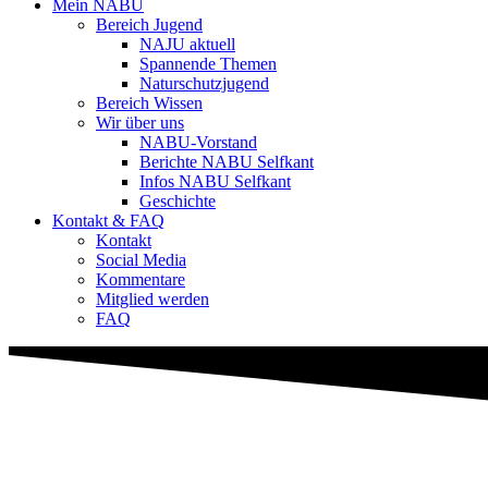
Mein NABU
Bereich Jugend
NAJU aktuell
Spannende Themen
Naturschutzjugend
Bereich Wissen
Wir über uns
NABU-Vorstand
Berichte NABU Selfkant
Infos NABU Selfkant
Geschichte
Kontakt & FAQ
Kontakt
Social Media
Kommentare
Mitglied werden
FAQ