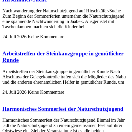
Nachtwanderung der Naturschutzjugend auf Hirschkäfer-Suche
Zum Beginn der Sommerferien unternahm die Naturschutzjugend
eine spannende Nachtwanderung in Jaabek. Ausgerüstet mit
Taschenlampen machten sich die Kinder bei
24. Juli 2026
Keine Kommentare
Arbeitstreffen der Steinkauzgruppe in gemütlicher
Runde
Arbeitstreffen der Steinkauzgruppe in gemütlicher Runde Nach
Abschluss der Gelegekontrolle trafen sich die Mitglieder des Nabu
und die anderen ehrenamtlichen Helfer in gemütlicher Runde, um
24. Juli 2026
Keine Kommentare
Harmonisches Sommerfest der Naturschutzjugend
Harmonisches Sommerfest der Naturschutzjugend Einmal im Jahr
lädt die Naturschutzjugend zu einem gemeinsamen Fest auf ihrer
Obstwiese ein. Ziel der Veranstaltung ist es, die beiden