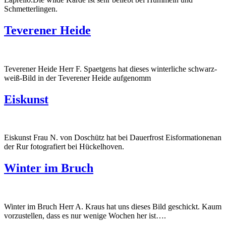
Schmetterlingen.
Teverener Heide
Teverener Heide Herr F. Spaetgens hat dieses winterliche schwarz-
weiß-Bild in der Teverener Heide aufgenomm
Eiskunst
Eiskunst Frau N. von Doschütz hat bei Dauerfrost Eisformationenan
der Rur fotografiert bei Hückelhoven.
Winter im Bruch
Winter im Bruch Herr A. Kraus hat uns dieses Bild geschickt. Kaum
vorzustellen, dass es nur wenige Wochen her ist….