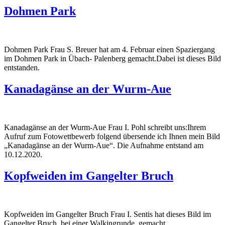
Dohmen Park
Dohmen Park Frau S. Breuer hat am 4. Februar einen Spaziergang
im Dohmen Park in Übach- Palenberg gemacht.Dabei ist dieses Bild
entstanden.
Kanadagänse an der Wurm-Aue
Kanadagänse an der Wurm-Aue Frau I. Pohl schreibt uns:Ihrem
Aufruf zum Fotowettbewerb folgend übersende ich Ihnen mein Bild
„Kanadagänse an der Wurm-Aue“. Die Aufnahme entstand am
10.12.2020.
Kopfweiden im Gangelter Bruch
Kopfweiden im Gangelter Bruch Frau I. Sentis hat dieses Bild im
Gangelter Bruch bei einer Walkingrunde gemacht.