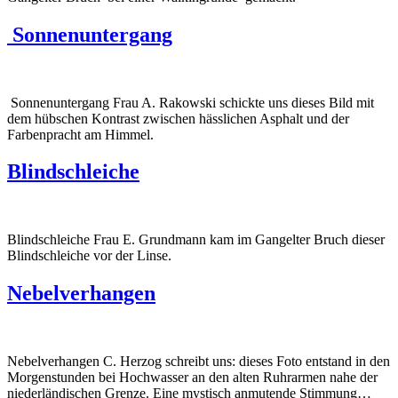
Sonnenuntergang
Sonnenuntergang Frau A. Rakowski schickte uns dieses Bild mit
dem hübschen Kontrast zwischen hässlichen Asphalt und der
Farbenpracht am Himmel.
Blindschleiche
Blindschleiche Frau E. Grundmann kam im Gangelter Bruch dieser
Blindschleiche vor der Linse.
Nebelverhangen
Nebelverhangen C. Herzog schreibt uns: dieses Foto entstand in den
Morgenstunden bei Hochwasser an den alten Ruhrarmen nahe der
niederländischen Grenze. Eine mystisch anmutende Stimmung…