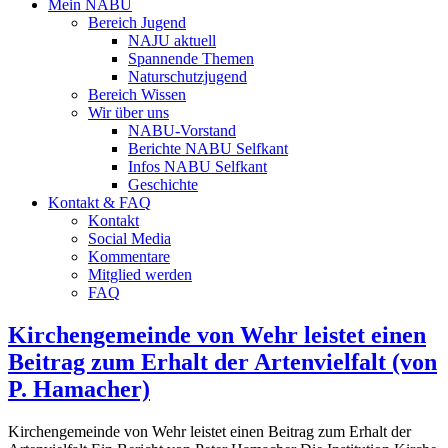
Mein NABU
Bereich Jugend
NAJU aktuell
Spannende Themen
Naturschutzjugend
Bereich Wissen
Wir über uns
NABU-Vorstand
Berichte NABU Selfkant
Infos NABU Selfkant
Geschichte
Kontakt & FAQ
Kontakt
Social Media
Kommentare
Mitglied werden
FAQ
Kirchengemeinde von Wehr leistet einen
Beitrag zum Erhalt der Artenvielfalt (von
P. Hamacher)
Kirchengemeinde von Wehr leistet einen Beitrag zum Erhalt der