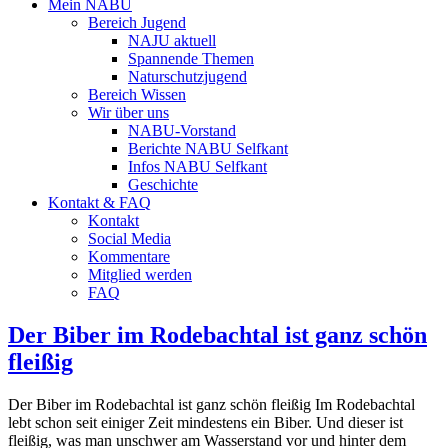
Mein NABU
Bereich Jugend
NAJU aktuell
Spannende Themen
Naturschutzjugend
Bereich Wissen
Wir über uns
NABU-Vorstand
Berichte NABU Selfkant
Infos NABU Selfkant
Geschichte
Kontakt & FAQ
Kontakt
Social Media
Kommentare
Mitglied werden
FAQ
Der Biber im Rodebachtal ist ganz schön
fleißig
Der Biber im Rodebachtal ist ganz schön fleißig Im Rodebachtal
lebt schon seit einiger Zeit mindestens ein Biber. Und dieser ist
fleißig, was man unschwer am Wasserstand vor und hinter dem