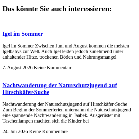
Das könnte Sie auch interessieren:
Igel im Sommer
Igel im Sommer Zwischen Juni und August kommen die meisten
Igelbabys zur Welt. Auch Igel leiden jedoch zunehmend unter
anhaltender Hitze, trockenen Böden und Nahrungsmangel.
7. August 2026
Keine Kommentare
Nachtwanderung der Naturschutzjugend auf
Hirschkäfer-Suche
Nachtwanderung der Naturschutzjugend auf Hirschkäfer-Suche
Zum Beginn der Sommerferien unternahm die Naturschutzjugend
eine spannende Nachtwanderung in Jaabek. Ausgerüstet mit
Taschenlampen machten sich die Kinder bei
24. Juli 2026
Keine Kommentare