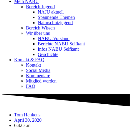
Mein NABU
Bereich Jugend
NAJU aktuell
Spannende Themen
Naturschutzjugend
Bereich Wissen
Wir über uns
NABU-Vorstand
Berichte NABU Selfkant
Infos NABU Selfkant
Geschichte
Kontakt & FAQ
Kontakt
Social Media
Kommentare
Mitglied werden
FAQ
Tom Henkens
April 30, 2020
6:42 a.m.