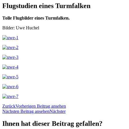
Flugstudien eines Turmfalken
Tolle Flugbilder eines Turmfalken.
Bilder: Uwe Huchel
Zurück
Vorherigen Beitrag ansehen
Nächsten Beitrag ansehen
Nächster
Ihnen hat dieser Beitrag gefallen?