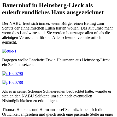
Bauernhof in Heinsberg-Lieck als
eulenfreundliches Haus ausgezeichnet
Der NABU freut sich immer, wenn Bürger einen Beitrag zum
Schutz der einheimischen Eulen leisten wollen. Das gilt umso mehr,
wenn dies Landwirte sind. Sie werden heutzutage allzu oft als die
alleinigen Verursacher für den Artenschwund verantwortlich
gemacht.
Dagegen wollte Landwirt Erwin Hausmann aus Heinsberg-Lieck
ein Zeichen setzen.
Als er in seiner Scheune Schleiereulen beobachtet hatte, wandte er
sich an den NABU Selfkant, um sich nach eventuellen
Nistmöglichkeiten zu erkundigen.
Thomas Henkens und Hermann Josef Schmitz haben sich die
Örtlichkeit angesehen und gleich auch eine passende Stelle an einer