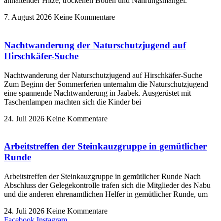
anhaltender Hitze, trockenen Böden und Nahrungsmangel.
7. August 2026
Keine Kommentare
Nachtwanderung der Naturschutzjugend auf
Hirschkäfer-Suche
Nachtwanderung der Naturschutzjugend auf Hirschkäfer-Suche
Zum Beginn der Sommerferien unternahm die Naturschutzjugend
eine spannende Nachtwanderung in Jaabek. Ausgerüstet mit
Taschenlampen machten sich die Kinder bei
24. Juli 2026
Keine Kommentare
Arbeitstreffen der Steinkauzgruppe in gemütlicher
Runde
Arbeitstreffen der Steinkauzgruppe in gemütlicher Runde Nach
Abschluss der Gelegekontrolle trafen sich die Mitglieder des Nabu
und die anderen ehrenamtlichen Helfer in gemütlicher Runde, um
24. Juli 2026
Keine Kommentare
Facebook
Instagram