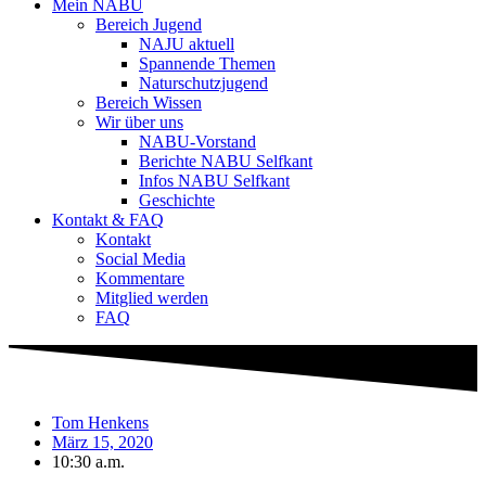
Mein NABU
Bereich Jugend
NAJU aktuell
Spannende Themen
Naturschutzjugend
Bereich Wissen
Wir über uns
NABU-Vorstand
Berichte NABU Selfkant
Infos NABU Selfkant
Geschichte
Kontakt & FAQ
Kontakt
Social Media
Kommentare
Mitglied werden
FAQ
Tom Henkens
März 15, 2020
10:30 a.m.