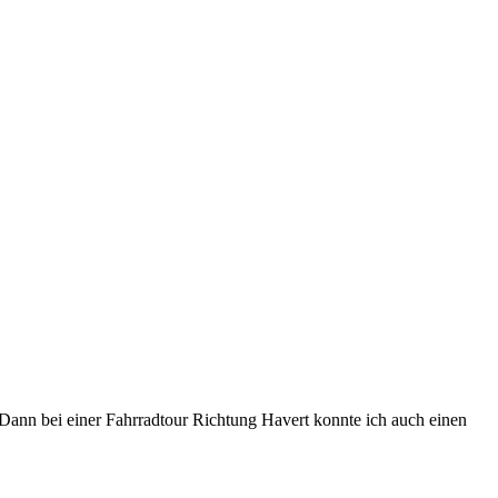
. Dann bei einer Fahrradtour Richtung Havert konnte ich auch einen