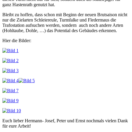
ganz Hastenrath genutzt hat.
Bleibt zu hoffen, dass schon mit Beginn der neuen Brutsaison nicht
nur die Zielarten Schleiereule, Turmfalke und Fledermaus die
Trafostation aufsuchen werden, sondern auch noch andere Arten
(Hohltaube, Dohle, …) das Potential des Gebäudes erkennen.
Hier die Bilder:
Euch lieber Hermann- Josef, Peter und Ernst nochmals vielen Dank
für eure Arbeit!