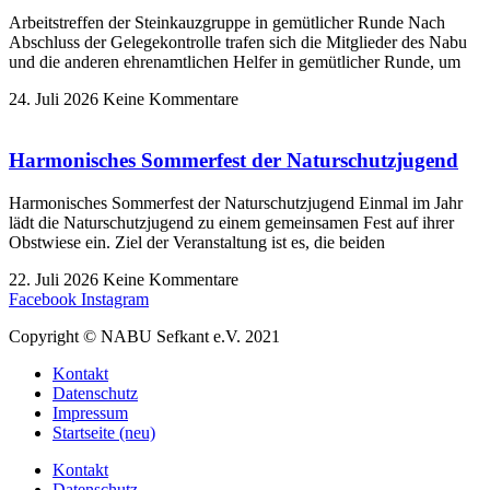
Arbeitstreffen der Steinkauzgruppe in gemütlicher Runde Nach
Abschluss der Gelegekontrolle trafen sich die Mitglieder des Nabu
und die anderen ehrenamtlichen Helfer in gemütlicher Runde, um
24. Juli 2026
Keine Kommentare
Harmonisches Sommerfest der Naturschutzjugend
Harmonisches Sommerfest der Naturschutzjugend Einmal im Jahr
lädt die Naturschutzjugend zu einem gemeinsamen Fest auf ihrer
Obstwiese ein. Ziel der Veranstaltung ist es, die beiden
22. Juli 2026
Keine Kommentare
Facebook
Instagram
Copyright © NABU Sefkant e.V. 2021
Kontakt
Datenschutz
Impressum
Startseite (neu)
Kontakt
Datenschutz