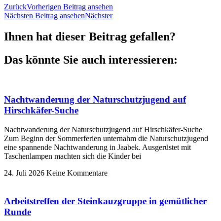
Zurück
Vorherigen Beitrag ansehen
Nächsten Beitrag ansehen
Nächster
Ihnen hat dieser Beitrag gefallen?
Das könnte Sie auch interessieren:
Nachtwanderung der Naturschutzjugend auf
Hirschkäfer-Suche
Nachtwanderung der Naturschutzjugend auf Hirschkäfer-Suche
Zum Beginn der Sommerferien unternahm die Naturschutzjugend
eine spannende Nachtwanderung in Jaabek. Ausgerüstet mit
Taschenlampen machten sich die Kinder bei
24. Juli 2026
Keine Kommentare
Arbeitstreffen der Steinkauzgruppe in gemütlicher
Runde