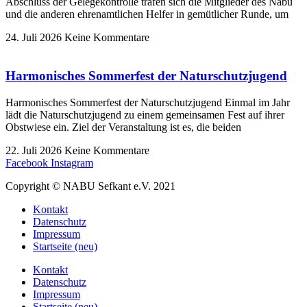
Abschluss der Gelegekontrolle trafen sich die Mitglieder des Nabu
und die anderen ehrenamtlichen Helfer in gemütlicher Runde, um
24. Juli 2026
Keine Kommentare
Harmonisches Sommerfest der Naturschutzjugend
Harmonisches Sommerfest der Naturschutzjugend Einmal im Jahr
lädt die Naturschutzjugend zu einem gemeinsamen Fest auf ihrer
Obstwiese ein. Ziel der Veranstaltung ist es, die beiden
22. Juli 2026
Keine Kommentare
Facebook
Instagram
Copyright © NABU Sefkant e.V. 2021
Kontakt
Datenschutz
Impressum
Startseite (neu)
Kontakt
Datenschutz
Impressum
Startseite (neu)