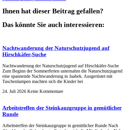
Ihnen hat dieser Beitrag gefallen?
Das könnte Sie auch interessieren:
Nachtwanderung der Naturschutzjugend auf
Hirschkäfer-Suche
Nachtwanderung der Naturschutzjugend auf Hirschkäfer-Suche
Zum Beginn der Sommerferien unternahm die Naturschutzjugend
eine spannende Nachtwanderung in Jaabek. Ausgerüstet mit
Taschenlampen machten sich die Kinder bei
24. Juli 2026
Keine Kommentare
Arbeitstreffen der Steinkauzgruppe in gemütlicher
Runde
Arbeitstreffen der Steinkauzgruppe in gemütlicher Runde Nach