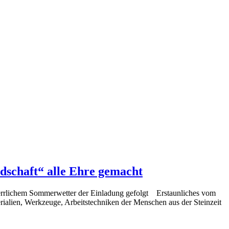
dschaft“ alle Ehre gemacht
errlichem Sommerwetter der Einladung gefolgt Erstaunliches vom
ialien, Werkzeuge, Arbeitstechniken der Menschen aus der Steinzeit