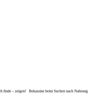
– wie ich finde – zeigen! Bekassine beim Suchen nach Nahrung